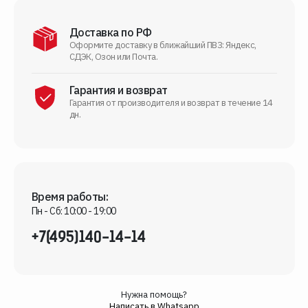
Доставка по РФ
Оформите доставку в ближайший ПВЗ: Яндекс,
СДЭК, Озон или Почта.
Гарантия и возврат
Гарантия от производителя и возврат в течение 14
дн.
Время работы:
Пн - Сб: 10:00 - 19:00
+7(495)140-14-14
Нужна помощь?
Написать в Whatsapp