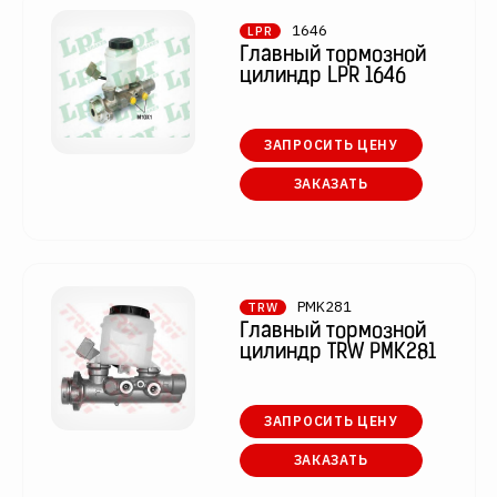
1646
LPR
Главный тормозной
цилиндр LPR 1646
ЗАПРОСИТЬ ЦЕНУ
ЗАКАЗАТЬ
PMK281
TRW
Главный тормозной
цилиндр TRW PMK281
ЗАПРОСИТЬ ЦЕНУ
ЗАКАЗАТЬ