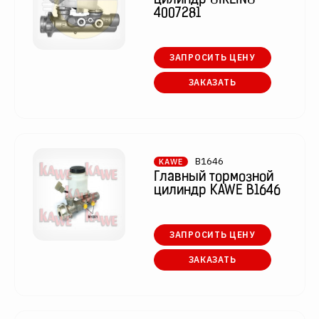
цилиндр GIRLING
4007281
ЗАПРОСИТЬ ЦЕНУ
ЗАКАЗАТЬ
B1646
KAWE
Главный тормозной
цилиндр KAWE B1646
ЗАПРОСИТЬ ЦЕНУ
ЗАКАЗАТЬ