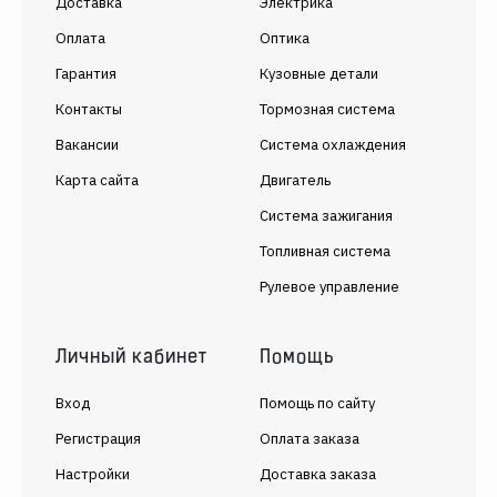
Доставка
Электрика
Оплата
Оптика
Гарантия
Кузовные детали
Контакты
Тормозная система
Вакансии
Система охлаждения
Карта сайта
Двигатель
Система зажигания
Топливная система
Рулевое управление
Личный кабинет
Помощь
Вход
Помощь по сайту
Регистрация
Оплата заказа
Настройки
Доставка заказа