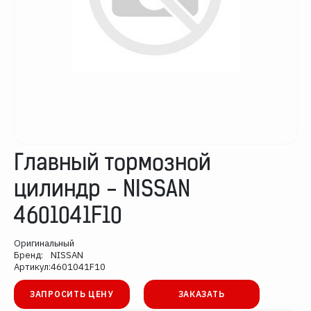
Главный тормозной
цилиндр - NISSAN
4601041F10
Оригинальный
Бренд:
NISSAN
Артикул:
4601041F10
ЗАПРОСИТЬ ЦЕНУ
ЗАКАЗАТЬ